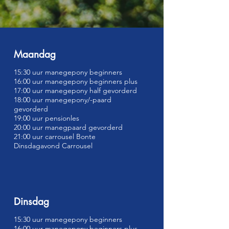
Maandag
15:30 uur manegepony beginners
16:00 uur manegepony beginners plus
17:00 uur manegepony half gevorderd
18:00 uur manegepony/-paard
gevorderd
19:00 uur pensionles
20:00 uur manegpaard gevorderd
21:00 uur carrousel Bonte
Dinsdagavond Carrousel
Dinsdag
15:30 uur manegepony beginners
16:00 uur manegepony beginners plus