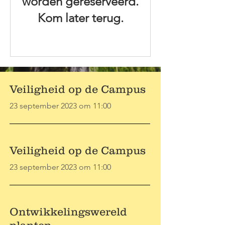
worden gereserveerd.
Kom later terug.
Veiligheid op de Campus
23 september 2023 om 11:00
Veiligheid op de Campus
23 september 2023 om 11:00
Ontwikkelingswereld