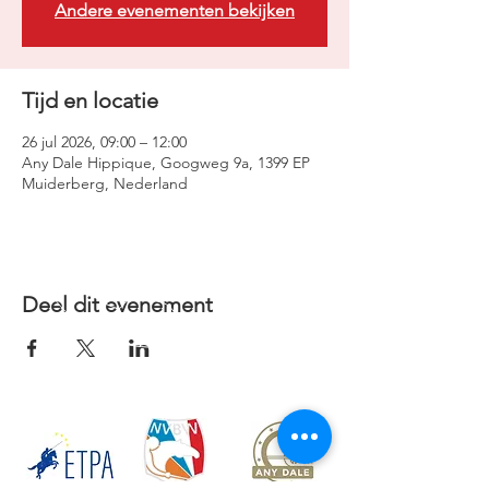
Andere evenementen bekijken
Tijd en locatie
26 jul 2026, 09:00 – 12:00
Any Dale Hippique, Googweg 9a, 1399 EP
Muiderberg, Nederland
Deel dit evenement