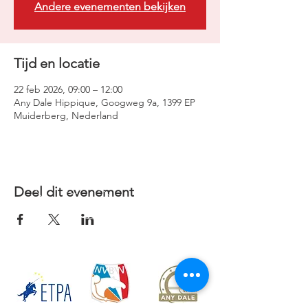
Andere evenementen bekijken
Tijd en locatie
22 feb 2026, 09:00 – 12:00
Any Dale Hippique, Googweg 9a, 1399 EP
Muiderberg, Nederland
Deel dit evenement