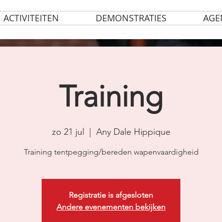
ACTIVITEITEN
DEMONSTRATIES
AGE
Training
zo 21 jul
  |  
Any Dale Hippique
Training tentpegging/bereden wapenvaardigheid
Registratie is afgesloten
Andere evenementen bekijken