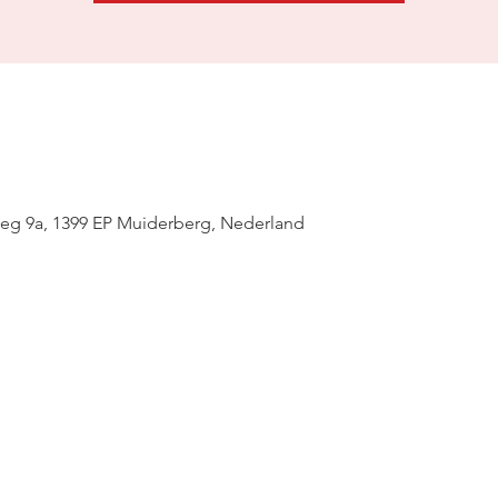
g 9a, 1399 EP Muiderberg, Nederland