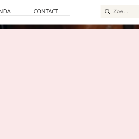
NDA
CONTACT