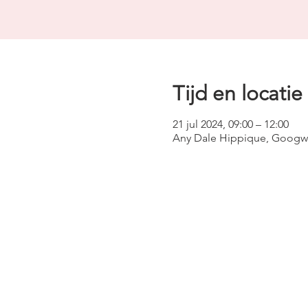
Tijd en locatie
21 jul 2024, 09:00 – 12:00
Any Dale Hippique, Googwe