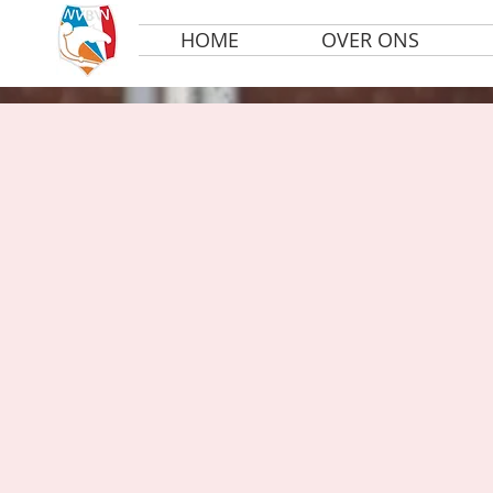
HOME
OVER ONS