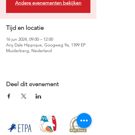
Andere evenementen bekijken
Tijd en locatie
16 jun 2024, 09:00 – 12:00
Any Dale Hippique, Googweg 9a, 1399 EP
Muiderberg, Nederland
Deel dit evenement